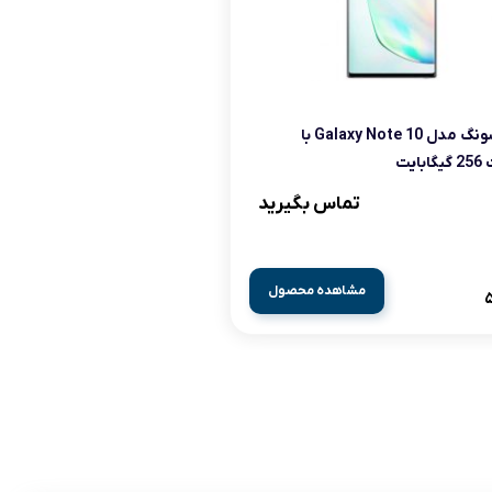
سامسونگ مدل Galaxy Note 10 با
ایت
تماس بگیرید
مشاهده محصول