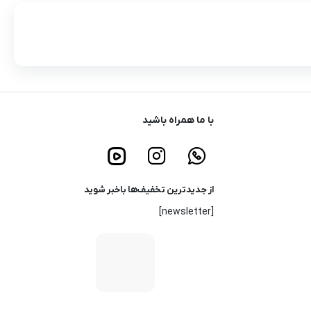
با ما همراه باشید
از جدیدترین تخفیف‌ها باخبر شوید
[newsletter]