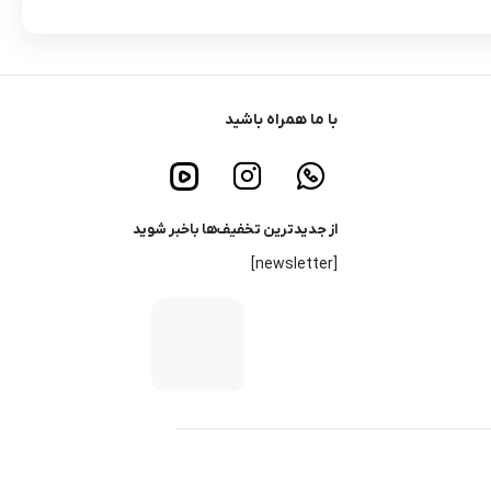
با ما همراه باشید
از جدیدترین تخفیف‌ها باخبر شوید
[newsletter]